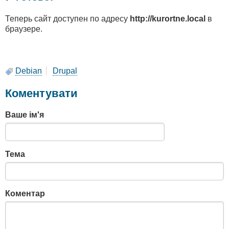
Теперь сайт доступен по адресу
http://kurortne.local
в
браузере.
Debian
Drupal
Коментувати
Ваше ім'я
Тема
Коментар