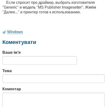
Если спросит про драйвер, выбрать изготовителя
"Generic" и модель "MS Publisher Imagesetter". Жмём
"Далее..." и принтер готов к использованию.
Windows
Коментувати
Ваше ім'я
Тема
Коментар