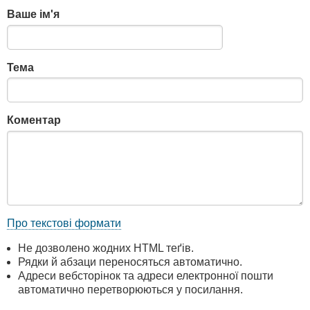
Ваше ім'я
Тема
Коментар
Про текстові формати
Не дозволено жодних HTML теґів.
Рядки й абзаци переносяться автоматично.
Адреси вебсторінок та адреси електронної пошти
автоматично перетворюються у посилання.