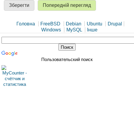
Головна
FreeBSD
Debian
Ubuntu
Drupal
Windows
MySQL
Інше
Пользовательский поиск