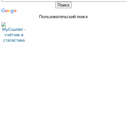
Пользовательский поиск