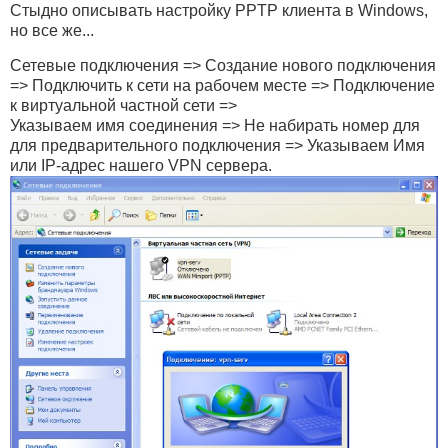
Стыдно описывать настройку PPTP клиента в Windows,
но все же...
Сетевые подключения => Создание нового подключения
=> Подключить к сети на рабочем месте => Подключение
к виртуальной частной сети =>
Указываем имя соединения => Не набирать номер для
для предварительного подключения => Указываем Имя
или IP-адрес нашего VPN сервера.