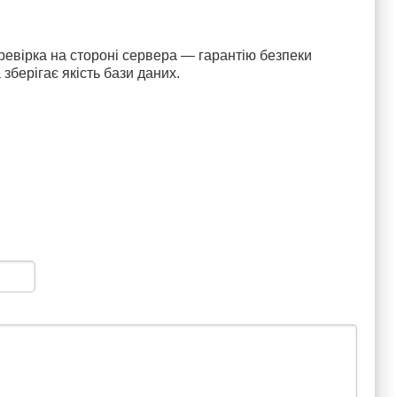
еревірка на стороні сервера — гарантію безпеки
зберігає якість бази даних.