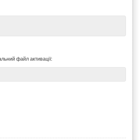
альний файл активації: