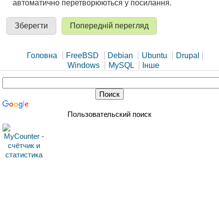
автоматично перетворюються у посилання.
Головна
FreeBSD
Debian
Ubuntu
Drupal
Windows
MySQL
Інше
Пользовательский поиск