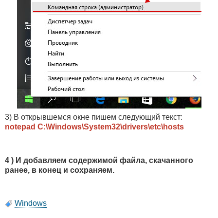
3) В открывшемся окне пишем следующий текст:
notepad C:\Windows\System32\drivers\etc\hosts
4 ) И добавляем содержимой файла, скачанного
ранее, в конец и сохраняем.
Windows