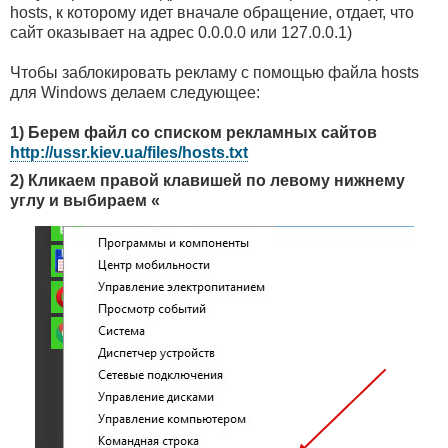
hosts, к которому идет вначале обращение, отдает, что
сайт оказывает на адрес 0.0.0.0 или 127.0.0.1)
Чтобы заблокировать рекламу с помощью файла hosts
для Windows делаем следующее:
1) Берем файл со списком рекламных сайтов
http://ussr.kiev.ua/files/hosts.txt
2) Кликаем правой клавишей по левому нижнему
углу и выбираем «