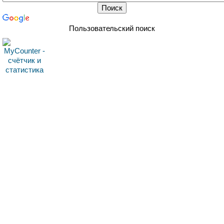
Пользовательский поиск